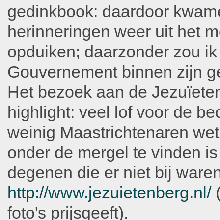
gedinkbook: daardoor kwam
herinneringen weer uit het 
opduiken; daarzonder zou ik 
Gouvernement binnen zijn ge
Het bezoek aan de Jezuïeten
highlight: veel lof voor de b
weinig Maastrichtenaren wete
onder de mergel te vinden is
degenen die er niet bij waren
http://www.jezuietenberg.nl/
(
foto's prijsgeeft).