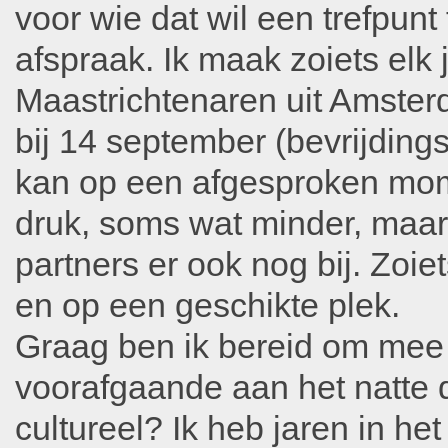
voor wie dat wil een trefpunt
afspraak. Ik maak zoiets elk
Maastrichtenaren uit Amsterd
bij 14 september (bevrijdings
kan op een afgesproken mom
druk, soms wat minder, maar a
partners er ook nog bij. Zoie
en op een geschikte plek.
Graag ben ik bereid om mee
voorafgaande aan het natte d
cultureel? Ik heb jaren in he